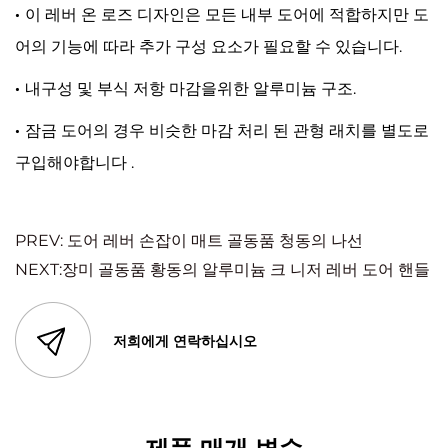
·
이 레버 온 로즈 디자인은 모든 내부 도어에 적합하지만 도
어의 기능에 따라 추가 구성 요소가 필요할 수 있습니다.
·
내구성 및 부식 저항 마감을위한 알루미늄 구조.
·
잠금 도어의 경우 비슷한 마감 처리 된 관형 래치를 별도로
구입해야합니다 .
PREV: 도어 레버 손잡이 매트 골동품 청동의 나선
NEXT:장미 골동품 황동의 알루미늄 크 니저 레버 도어 핸들
저희에게 연락하십시오