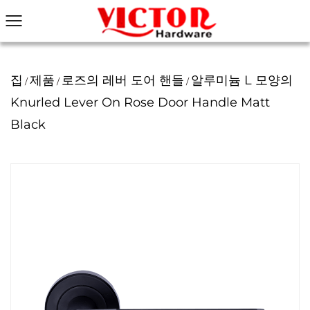
집
제품
로즈의 레버 도어 핸들
알루미늄 L 모양의
/
/
/
Knurled Lever On Rose Door Handle Matt
Black