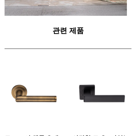
관련 제품