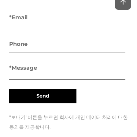
"보내기"버튼을 누르면 회사에 개인 데이터 처리에 대한
동의를 제공합니다.