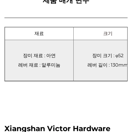
제품 매개 변수
재료
크기
장미 재료 : 아연
장미 크기 : φ52
레버 재료 : 알루미늄
레버 길이 : 130mm
Xiangshan Victor Hardware