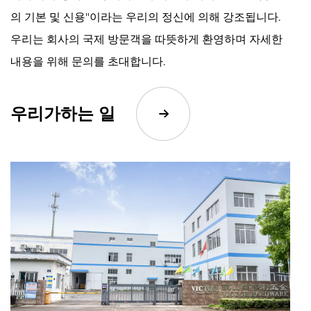
의 기본 및 신용"이라는 우리의 정신에 의해 강조됩니다.
우리는 회사의 국제 방문객을 따뜻하게 환영하며 자세한
내용을 위해 문의를 초대합니다.
우리가하는 일