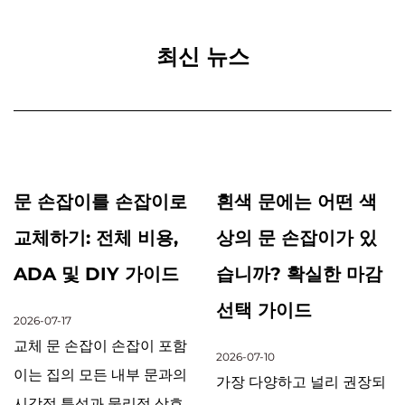
최신 뉴스
문 손잡이를 손잡이로
흰색 문에는 어떤 색
교체하기: 전체 비용,
상의 문 손잡이가 있
ADA 및 DIY 가이드
습니까? 확실한 마감
선택 가이드
2026-07-17
교체 문 손잡이 손잡이 포함
2026-07-10
이는 집의 모든 내부 문과의
가장 다양하고 널리 권장되
시각적 특성과 물리적 상호