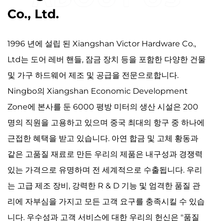
Co., Ltd.
1996 년에 설립 된 Xiangshan Victor Hardware Co.,
Ltd는 도어 레버 핸들, 잠금 장치 등을 포함한 다양한 건물
및 가구 하드웨어 제조 및 공급을 전문으로합니다.
Ningbo의 Xiangshan Economic Development
Zone에 본사를 둔 6000 평방 미터의 생산 시설은 200
명의 직원을 고용하고 있으며 중국 최대의 항구 중 하나에
근접한 혜택을 받고 있습니다. 아연 합금 및 고체 황동과
같은 고품질 재료로 만든 우리의 제품은 내구성과 경쟁력
있는 가격으로 유명하며 전 세계적으로 수출됩니다. 우리
는 고급 제조 장비, 강력한 R & D 기능 및 엄격한 품질 관
리에 자부심을 가지고 모든 고객 요구를 충족시킬 수 있습
니다. 우수성과 고객 서비스에 대한 우리의 헌신은 "품질