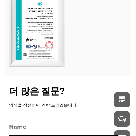
더 많은 질문?
양식을 작성하면 연락 드리겠습니다