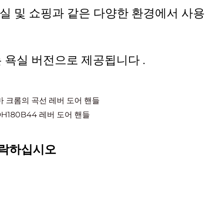
무실 및 쇼핑과 같은 다양한 환경에서 사용
는 욕실 버전으로 제공됩니다 .
연마 크롬의 곡선 레버 도어 핸들
H180B44 레버 도어 핸들
연락하십시오