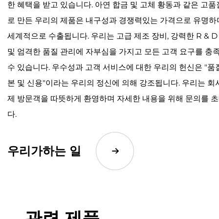
한 혜택을 받고 있습니다. 아연 합금 및 고체 황동과 같은 고품
로 만든 우리의 제품은 내구성과 경쟁력있는 가격으로 유명하
세계적으로 수출됩니다. 우리는 고급 제조 장비, 강력한 R & D
및 엄격한 품질 관리에 자부심을 가지고 모든 고객 요구를 충
수 있습니다. 우수성과 고객 서비스에 대한 우리의 헌신은 "품
본 및 신용"이라는 우리의 정신에 의해 강조됩니다. 우리는 회
제 방문객을 따뜻하게 환영하며 자세한 내용을 위해 문의를 
다.
우리가하는 일
관련 제품