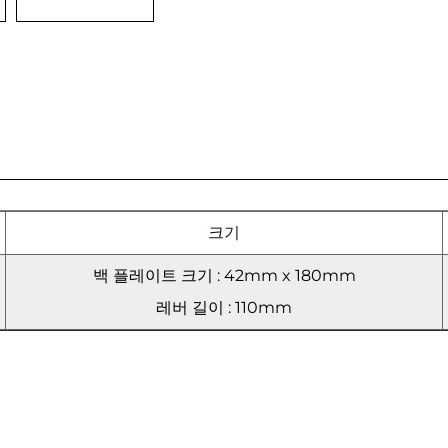
크기
백 플레이트 크기 : 42mm x 180mm
레버 길이 : 110mm