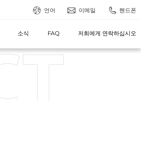
언어
이메일
핸드폰
소식
FAQ
저희에게 연락하십시오