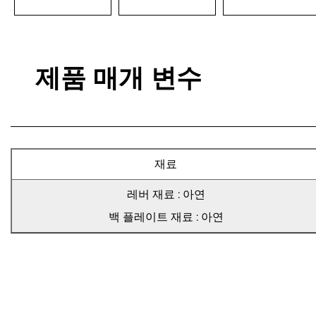
제품 매개 변수
재료
레버 재료 : 아연
백 플레이트 재료 : 아연