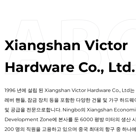
Xiangshan Victor
Hardware Co., Ltd.
1996 년에 설립 된 Xiangshan Victor Hardware Co., Ltd
레버 핸들, 잠금 장치 등을 포함한 다양한 건물 및 가구 하드웨
및 공급을 전문으로합니다. Ningbo의 Xiangshan Economi
Development Zone에 본사를 둔 6000 평방 미터의 생산
200 명의 직원을 고용하고 있으며 중국 최대의 항구 중 하나