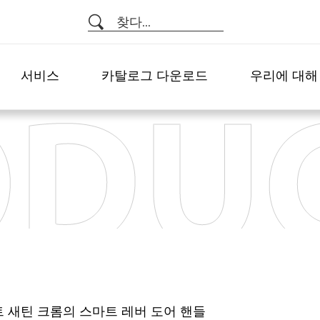
찾다...
서비스
카탈로그 다운로드
우리에 대해
이트 새틴 크롬의 스마트 레버 도어 핸들